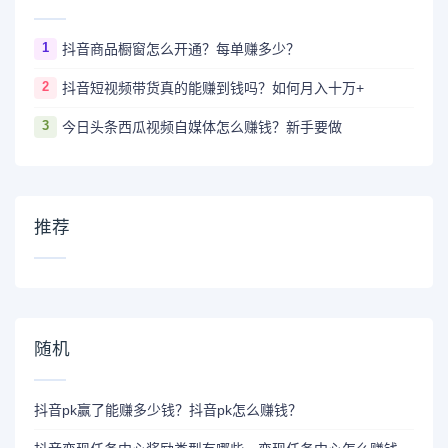
1
抖音商品橱窗怎么开通？每单赚多少？
2
抖音短视频带货真的能赚到钱吗？如何月入十万+
3
今日头条西瓜视频自媒体怎么赚钱？新手要做
推荐
随机
抖音pk赢了能赚多少钱？抖音pk怎么赚钱？