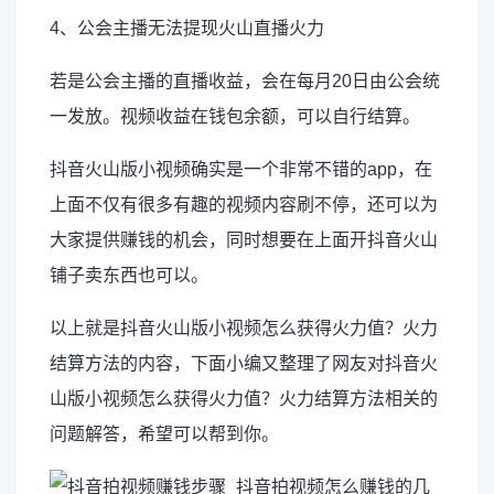
4、公会主播无法提现火山直播火力
若是公会主播的直播收益，会在每月20日由公会统
一发放。视频收益在钱包余额，可以自行结算。
抖音火山版小视频确实是一个非常不错的app，在
上面不仅有很多有趣的视频内容刷不停，还可以为
大家提供赚钱的机会，同时想要在上面开抖音火山
铺子卖东西也可以。
以上就是抖音火山版小视频怎么获得火力值？火力
结算方法的内容，下面小编又整理了网友对抖音火
山版小视频怎么获得火力值？火力结算方法相关的
问题解答，希望可以帮到你。