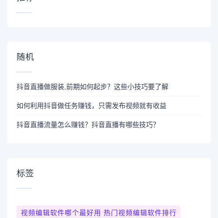
随机
抖音直播做服装,前期如何起步？这些小技巧要了解
如何利用抖音做任务赚钱，只需发布视频就有收益
抖音直播流量怎么赚钱？抖音直播有哪些技巧？
标签
视频编辑软件哪个最好用 热门视频编辑软件排行