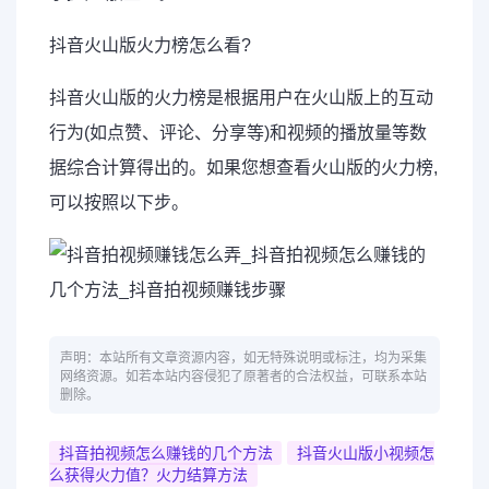
抖音火山版火力榜怎么看?
抖音火山版的火力榜是根据用户在火山版上的互动
行为(如点赞、评论、分享等)和视频的播放量等数
据综合计算得出的。如果您想查看火山版的火力榜,
可以按照以下步。
声明：本站所有文章资源内容，如无特殊说明或标注，均为采集
网络资源。如若本站内容侵犯了原著者的合法权益，可联系本站
删除。
抖音拍视频怎么赚钱的几个方法
抖音火山版小视频怎
么获得火力值？火力结算方法