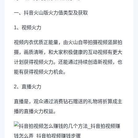
一、抖音火山版火力值类型及获取
1、视频火力
视频内衣优质正能量，由火山自带拍摄视频竖屏拍
摄，画质清晰，和大家积极健康的互动视频有更大
计划获得视频火力。还能通过持续创造新视频，也
能有获得视频火力机会。
2、直播火力
直播是，观众通过消费钻石赠送的礼物将折算成主
播的直播火力权益。