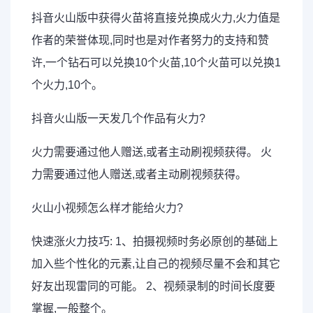
抖音火山版中获得火苗将直接兑换成火力,火力值是
作者的荣誉体现,同时也是对作者努力的支持和赞
许,一个钻石可以兑换10个火苗,10个火苗可以兑换1
个火力,10个。
抖音火山版一天发几个作品有火力?
火力需要通过他人赠送,或者主动刷视频获得。 火
力需要通过他人赠送,或者主动刷视频获得。
火山小视频怎么样才能给火力?
快速涨火力技巧: 1、拍摄视频时务必原创的基础上
加入些个性化的元素,让自己的视频尽量不会和其它
好友出现雷同的可能。 2、视频录制的时间长度要
掌握,一般整个。