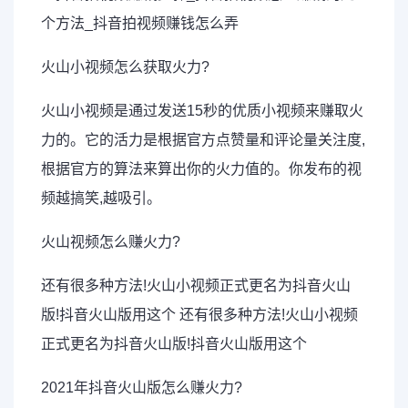
火山小视频怎么获取火力?
火山小视频是通过发送15秒的优质小视频来赚取火
力的。它的活力是根据官方点赞量和评论量关注度,
根据官方的算法来算出你的火力值的。你发布的视
频越搞笑,越吸引。
火山视频怎么赚火力?
还有很多种方法!火山小视频正式更名为抖音火山
版!抖音火山版用这个 还有很多种方法!火山小视频
正式更名为抖音火山版!抖音火山版用这个
2021年抖音火山版怎么赚火力?