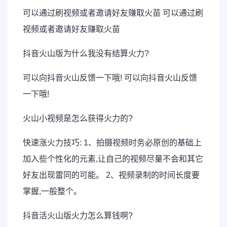
可以通过刷视频或者邀请好友赚取火苗 可以通过刷
视频或者邀请好友赚取火苗
抖音火山版为什么我没有结算火力?
可以向抖音火山反馈一下哦! 可以向抖音火山反馈
一下哦!
火山小视频是怎么获得火力的?
快速涨火力技巧: 1、拍摄视频时务必原创的基础上
加入些个性化的元素,让自己的视频尽量不会和其它
好友出现雷同的可能。 2、视频录制的时间长度要
掌握,一般整个。
抖音活火山版火力怎么算钱啊?