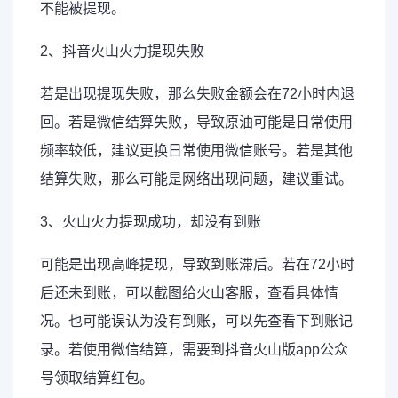
不能被提现。
2、抖音火山火力提现失败
若是出现提现失败，那么失败金额会在72小时内退
回。若是微信结算失败，导致原油可能是日常使用
频率较低，建议更换日常使用微信账号。若是其他
结算失败，那么可能是网络出现问题，建议重试。
3、火山火力提现成功，却没有到账
可能是出现高峰提现，导致到账滞后。若在72小时
后还未到账，可以截图给火山客服，查看具体情
况。也可能误认为没有到账，可以先查看下到账记
录。若使用微信结算，需要到抖音火山版app公众
号领取结算红包。