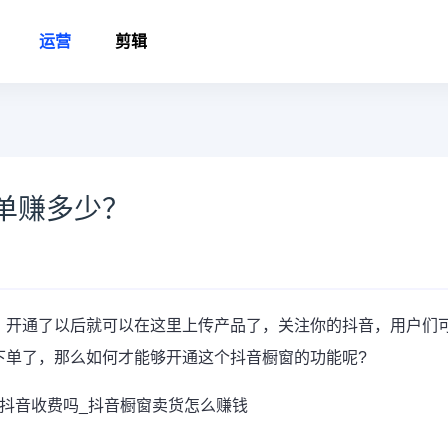
运营
剪辑
单赚多少？
，开通了以后就可以在这里上传产品了，关注你的抖音，用户们
下单了，那么如何才能够开通这个抖音橱窗的功能呢?