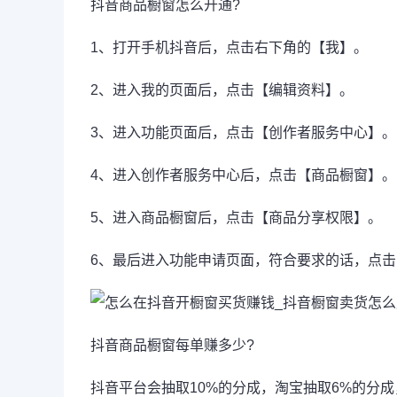
抖音商品橱窗怎么开通?
1、打开手机抖音后，点击右下角的【我】。
2、进入我的页面后，点击【编辑资料】。
3、进入功能页面后，点击【创作者服务中心】。
4、进入创作者服务中心后，点击【商品橱窗】。
5、进入商品橱窗后，点击【商品分享权限】。
6、最后进入功能申请页面，符合要求的话，点
抖音商品橱窗每单赚多少?
抖音平台会抽取10%的分成，淘宝抽取6%的分