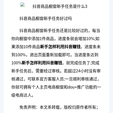
抖音商品橱窗新手任务好过吗
抖音商品橱窗新手任务还是比较好过的，每当
你向橱窗中添加1件商品，进度条就会增加10%;如
果添加10件商品
新手怎样利用抖音赚钱
，进度条未
到100%，退出页面重新加载即可。当进度条达到
100%
新手怎样利用抖音赚钱
，就完成任务了;完成
新手任务后，需要经过审核。若超过24小时没有审
核通过，可联系官方客服人员;一旦顺利审核通过，
你就可拥有个人主页电商橱窗和dou+推广功能的一
级电商达人。
免责声明：本文系转载，版权归原作者所有；