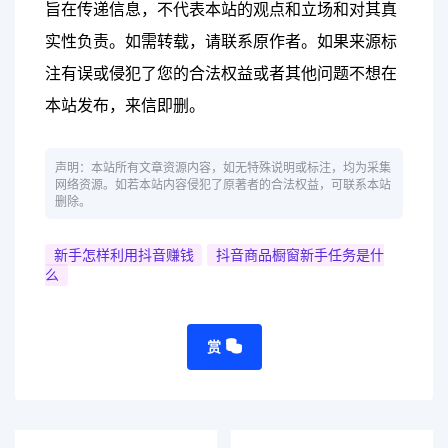
旨在传递信息，不代表本站的观点和立场和对其真
实性负责。如需转载，请联系原作者。如果来源标
注有误或侵犯了您的合法权益或者其他问题不想在
本站发布，来信即删。
声明：本站所有文章资源内容，如无特殊说明或标注，均为采集
网络资源。如若本站内容侵犯了原著者的合法权益，可联系本站
删除。
新手怎样利用抖音赚钱
抖音商品橱窗新手任务是什
么
赏