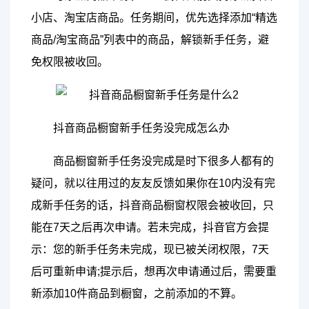
小店、淘宝店商品。任务期间，优先选择添加“精选
商品/淘宝商品”列表中的商品，解锁新手任务，避
免权限被收回。
抖音商品橱窗新手任务没完成怎么办
商品橱窗新手任务没完成是时下很多人都有的
疑问，就以往用过的友友反馈如果你在10内没有完
成新手任务的话，抖音商品橱窗权限会被收回，只
能在7天之后再次申请。若未完成，抖音官方会提
示：您的新手任务未完成，现已被关闭权限，7天
后可重新申请;提示后，想再次申请通过后，需要重
新添加10件商品到橱窗，之前添加的不算。