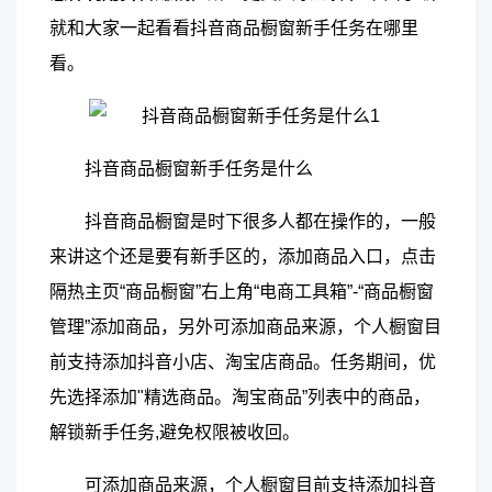
就和大家一起看看抖音商品橱窗新手任务在哪里
看。
抖音商品橱窗新手任务是什么
抖音商品橱窗是时下很多人都在操作的，一般
来讲这个还是要有新手区的，添加商品入口，点击
隔热主页“商品橱窗”右上角“电商工具箱”-“商品橱窗
管理”添加商品，另外可添加商品来源，个人橱窗目
前支持添加抖音小店、淘宝店商品。任务期间，优
先选择添加"精选商品。淘宝商品”列表中的商品，
解锁新手任务,避免权限被收回。
可添加商品来源，个人橱窗目前支持添加抖音