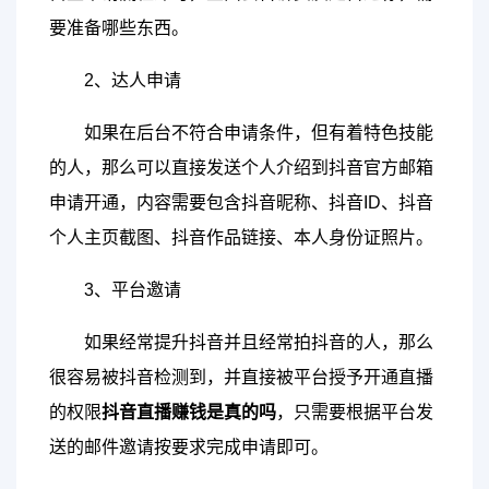
要准备哪些东西。
2、达人申请
如果在后台不符合申请条件，但有着特色技能
的人，那么可以直接发送个人介绍到抖音官方邮箱
申请开通，内容需要包含抖音昵称、抖音ID、抖音
个人主页截图、抖音作品链接、本人身份证照片。
3、平台邀请
如果经常提升抖音并且经常拍抖音的人，那么
很容易被抖音检测到，并直接被平台授予开通直播
的权限
抖音直播赚钱是真的吗
，只需要根据平台发
送的邮件邀请按要求完成申请即可。