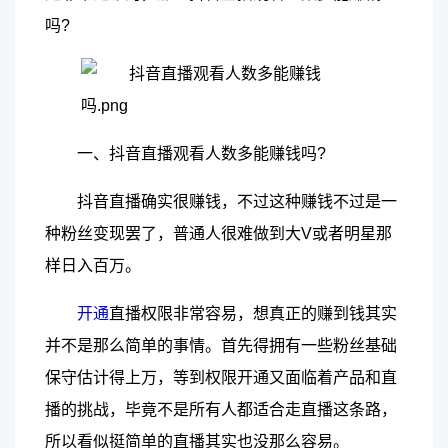
吗?
一、抖音直播观看人数多能赚钱吗?
抖音直播确实很赚钱，不过这种赚钱不过是一
种粉丝变现罢了，普通人很难做到大V或者明星那
样日入百万。
开通
直播权限非常容易，想真正的赚到钱其实
并不是那么简单的事情。首先得拥有一些粉丝基础
保守估计得上万，等到权限开通又面临着产品和直
播的挑战，毕竟不是所有人都适合走直播这条路，
所以看似挺简单的直播其实也没那么容易。