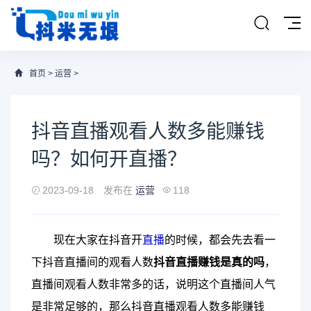
首页
>
运营
>
抖音直播观看人数多能赚钱
吗？如何开直播？
2023-09-18
发布在
运营
118
现在大家在抖音开
直播
的时候，都会先去看一
下抖音直播间的观看人数
抖音直播赚钱是真的吗
，
直播间观看人数非常多的话，说明这个直播间人气
是非常足够的，那么抖音直播观看人数多能赚钱