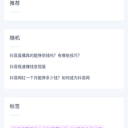
推荐
随机
抖音直播真的能挣到钱吗？有哪些技巧？
抖音极速赚钱变现版
抖音网红一个月能挣多少钱？如何成为抖音网
标签