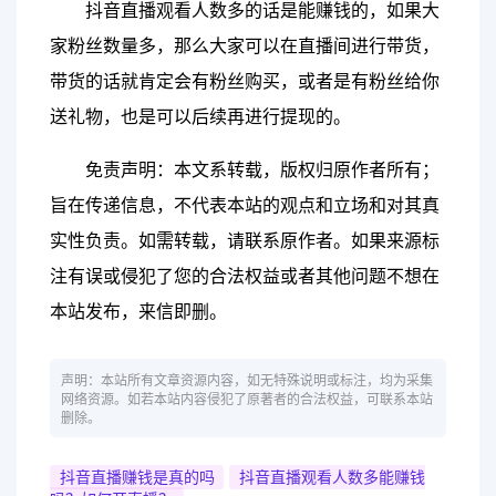
抖音直播观看人数多的话是能赚钱的，如果大
家粉丝数量多，那么大家可以在直播间进行带货，
带货的话就肯定会有粉丝购买，或者是有粉丝给你
送礼物，也是可以后续再进行提现的。
免责声明：本文系转载，版权归原作者所有；
旨在传递信息，不代表本站的观点和立场和对其真
实性负责。如需转载，请联系原作者。如果来源标
注有误或侵犯了您的合法权益或者其他问题不想在
本站发布，来信即删。
声明：本站所有文章资源内容，如无特殊说明或标注，均为采集
网络资源。如若本站内容侵犯了原著者的合法权益，可联系本站
删除。
抖音直播赚钱是真的吗
抖音直播观看人数多能赚钱