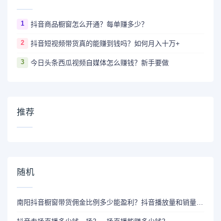
1
抖音商品橱窗怎么开通？每单赚多少？
2
抖音短视频带货真的能赚到钱吗？如何月入十万+
3
今日头条西瓜视频自媒体怎么赚钱？新手要做
推荐
随机
南阳抖音橱窗带货佣金比例多少能盈利？抖音播放量和销量有多少？