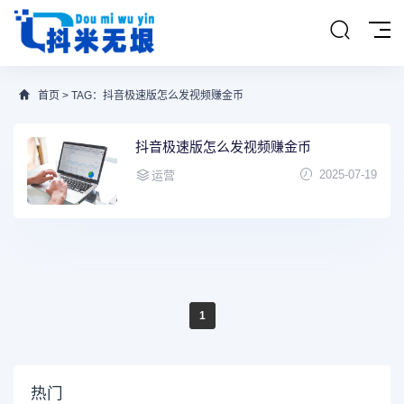
首页
> TAG：抖音极速版怎么发视频赚金币
抖音极速版怎么发视频赚金币
2025-07-19
运营
1
热门