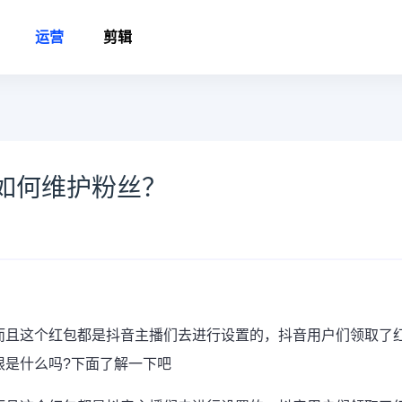
运营
剪辑
如何维护粉丝？
而且这个红包都是抖音主播们去进行设置的，抖音用户们领取了
限是什么吗?下面了解一下吧