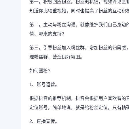
第一，积极回应粉丝。粉丝的私信，视频评论区
知道你比较重视她，同时也提高了粉丝的互动积
第二，主动与粉丝沟通。就像维护我们自己身边
情、哪来的支持?
第三，引导粉丝加入粉丝群。增加粉丝的归属感
理粉丝群，营造良好氛围。
如何圈粉?
1、账号运营。
根据抖音的推荐机制，抖音会根据用户喜欢看的
定位账号。简单地说，就是给粉丝定位，只有精
2、直播宣传。