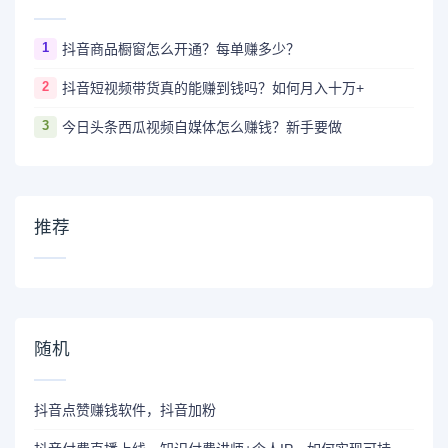
1
抖音商品橱窗怎么开通？每单赚多少？
2
抖音短视频带货真的能赚到钱吗？如何月入十万+
3
今日头条西瓜视频自媒体怎么赚钱？新手要做
推荐
随机
抖音点赞赚钱软件，抖音加粉