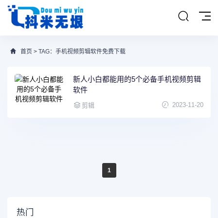
首页
> TAG：手机视频剪辑软件免费下载
新人小白都能用的5个必备手机视频剪辑
软件
2023-11-20
剪辑
1
热门