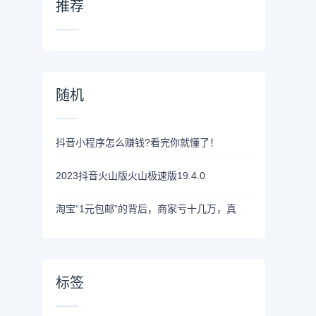
推荐
随机
抖音小程序怎么赚钱?看完你就懂了！
2023抖音火山版火山极速版19.4.0
淘宝“1元包邮”的背后，商家亏十几万，真
标签