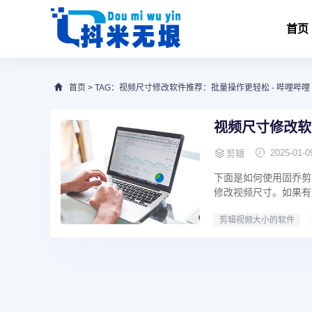
首页
首页
> TAG：视频尺寸修改软件推荐：批量操作更轻松 - 哔哩哔哩
视频尺寸修改软
2025-01-0
剪辑
下面是如何使用固乔剪
修改视频尺寸。如果有
剪辑视频大小的软件