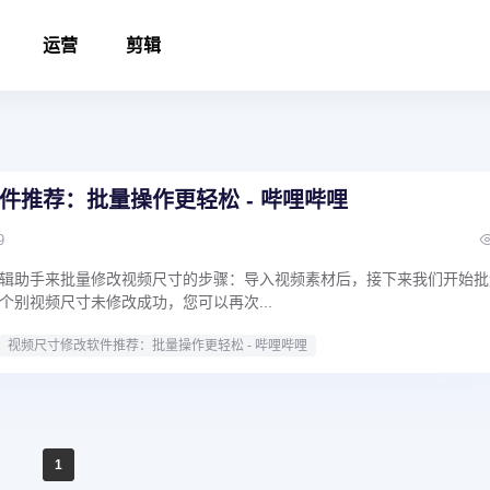
运营
剪辑
件推荐：批量操作更轻松 - 哔哩哔哩
9
辑助手来批量修改视频尺寸的步骤：导入视频素材后，接下来我们开始批
个别视频尺寸未修改成功，您可以再次...
视频尺寸修改软件推荐：批量操作更轻松 - 哔哩哔哩
1