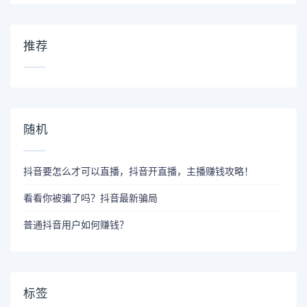
推荐
随机
抖音要怎么才可以直播，抖音开直播，主播赚钱攻略！
看看你被骗了吗？抖音最新骗局
普通抖音用户如何赚钱？
标签