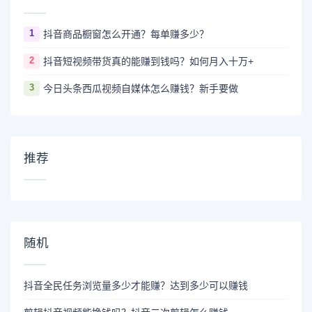
1
抖音商品橱窗怎么开通？每单赚多少？
2
抖音短视频带货真的能赚到钱吗？如何月入十万+
3
今日头条西瓜视频自媒体怎么赚钱？新手要做
推荐
随机
抖音全民任务浏览量多少才能赚？达到多少可以赚钱