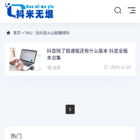
首页
> TAG：玩抖音火山能赚钱吗
抖音除了极速版还有什么版本 抖音全版
本合集
2025-11-18
运营
1
热门