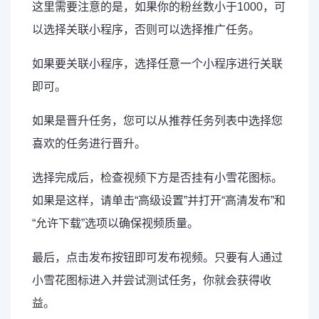
这里需要注意的是，如果你的粉丝数小于1000，可
以选择关联小程序，否则可以选择推广任务。
如果要关联小程序，选择任意一个小程序进行关联
即可。
如果是晋升任务，您可以从推荐任务列表中选择您
喜欢的任务进行晋升。
选择完成后，检查视频下方是否挂有小雪花图标。
如果是这样，请单击“高级设置”并打开“高清发布”和
“允许下载”选项以确保视频质量。
最后，点击发布按钮即可发布视频。只要有人通过
小雪花图标进入并尝试测试任务，你就会获得收
益。