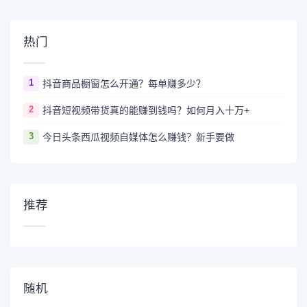
热门
1
抖音商品橱窗怎么开通？每单赚多少？
2
抖音短视频带货真的能赚到钱吗？如何月入十万+
3
今日头条西瓜视频自媒体怎么赚钱？新手要做
推荐
随机