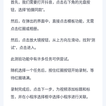
首先，我们需要打开抖音，点击右下角的光盘按
钮，选择“拍摄同款”。
然后，在弹出的界面中，直接点击模板功能，无需
点击红圈或相册。
然后，点击放大镜按钮，从上方向左滑动，找到“测
试”，点击进入。
此测验功能中有许多任务可供尝试。
随机选择一个任务后，按住红圈按钮开始录制，等
待红圈填满。
录制完成后，点击下一步，为视频添加标题和标
签，并在小程序选择框中选择小程序进行关联。