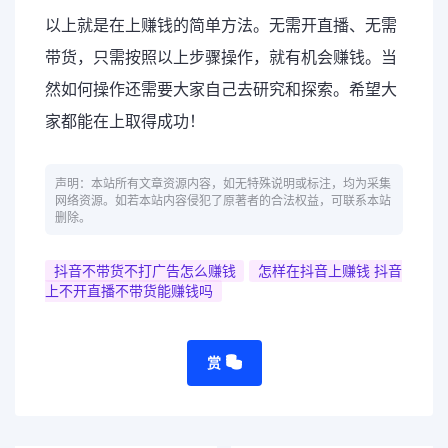
以上就是在上赚钱的简单方法。无需开直播、无需
带货，只需按照以上步骤操作，就有机会赚钱。当
然如何操作还需要大家自己去研究和探索。希望大
家都能在上取得成功！
声明：本站所有文章资源内容，如无特殊说明或标注，均为采集
网络资源。如若本站内容侵犯了原著者的合法权益，可联系本站
删除。
抖音不带货不打广告怎么赚钱
怎样在抖音上赚钱 抖音
上不开直播不带货能赚钱吗
赏