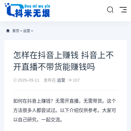
首页
>
运营
>
怎样在抖音上赚钱 抖音上不
开直播不带货能赚钱吗
2025-09-11
发布在
运营
107
如何在抖音上赚钱？无需开直播，无需带货。这个
方法很多人都尝试过。以下介绍仅供参考。大家可
以自己研究，一起交流。