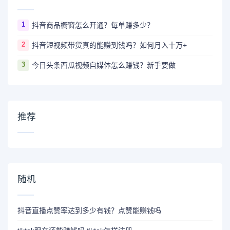
1
抖音商品橱窗怎么开通？每单赚多少？
2
抖音短视频带货真的能赚到钱吗？如何月入十万+
3
今日头条西瓜视频自媒体怎么赚钱？新手要做
推荐
随机
抖音直播点赞率达到多少有钱？点赞能赚钱吗