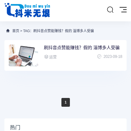
首页
> TAG：刷抖音点赞能赚钱？假的 淄博多人受骗
刷抖音点赞能赚钱？假的 淄博多人受骗
2023-09-18
运营
1
热门