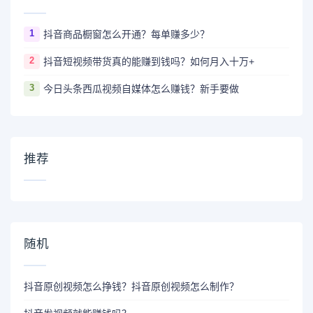
1
抖音商品橱窗怎么开通？每单赚多少？
2
抖音短视频带货真的能赚到钱吗？如何月入十万+
3
今日头条西瓜视频自媒体怎么赚钱？新手要做
推荐
随机
抖音原创视频怎么挣钱？抖音原创视频怎么制作？