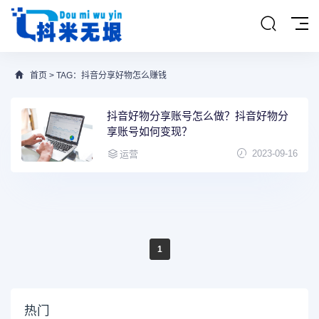
首页
> TAG：抖音分享好物怎么赚钱
抖音好物分享账号怎么做？抖音好物分
享账号如何变现？
2023-09-16
运营
1
热门