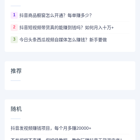
1
抖音商品橱窗怎么开通？每单赚多少？
2
抖音短视频带货真的能赚到钱吗？如何月入十万+
3
今日头条西瓜视频自媒体怎么赚钱？新手要做
推荐
随机
抖音发视频赚钱项目，每个月多赚20000+