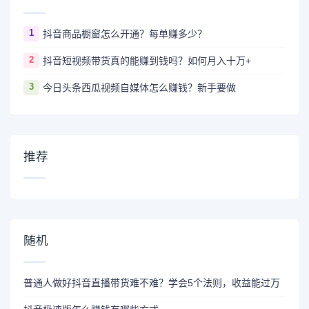
1
抖音商品橱窗怎么开通？每单赚多少？
2
抖音短视频带货真的能赚到钱吗？如何月入十万+
3
今日头条西瓜视频自媒体怎么赚钱？新手要做
推荐
随机
普通人做好抖音直播带货难不难？学会5个法则，收益能过万