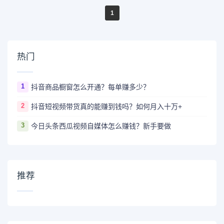
1
热门
1
抖音商品橱窗怎么开通？每单赚多少？
2
抖音短视频带货真的能赚到钱吗？如何月入十万+
3
今日头条西瓜视频自媒体怎么赚钱？新手要做
推荐