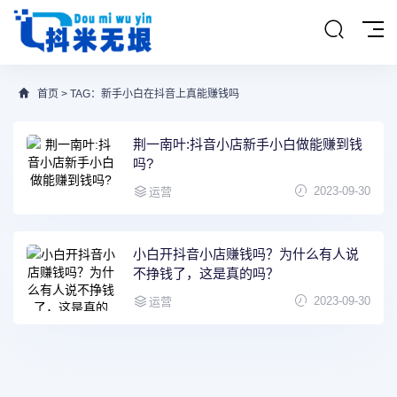
首页
> TAG：新手小白在抖音上真能赚钱吗
荆一南叶:抖音小店新手小白做能赚到钱
吗?
2023-09-30
运营
小白开抖音小店赚钱吗？为什么有人说
不挣钱了，这是真的吗？
2023-09-30
运营