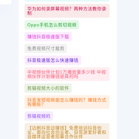
华为如何录屏幕视频？两种方法教你录
制
Oppo手机怎么剪切视频
赚钱抖音极速版下载
免费视频尺寸裁剪
抖音极速版怎么快速赚钱
中视频伙伴计划1万播放量多少钱 中视
频伙伴计划赚钱是真的吗
剪辑视频大小的软件
抖音发短视频是怎么赚钱的？赚钱方式
有哪些？
剪辑视频的
【边刷抖音边赚钱】免费培训抖音创
业，面向社会创业者、自驾游爱好者和
自媒体运营者招募合作伙伴