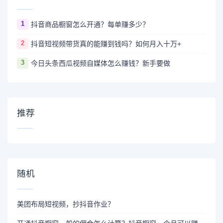
1
抖音商品橱窗怎么开通？每单赚多少？
2
抖音短视频带货真的能赚到钱吗？如何月入十万+
3
今日头条西瓜视频自媒体怎么赚钱？新手要做
推荐
随机
美团布局短视频，抄抖音作业？