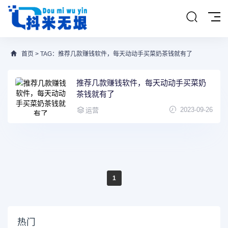
首页
> TAG：推荐几款赚钱软件，每天动动手买菜奶茶钱就有了
推荐几款赚钱软件，每天动动手买菜奶
茶钱就有了
2023-09-26
运营
1
热门