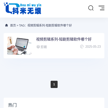
首页
> TAG：视频剪辑系列-短剧剪辑软件哪个好
视频剪辑系列-短剧剪辑软件哪个好
2025-05-23
剪辑
1
热门