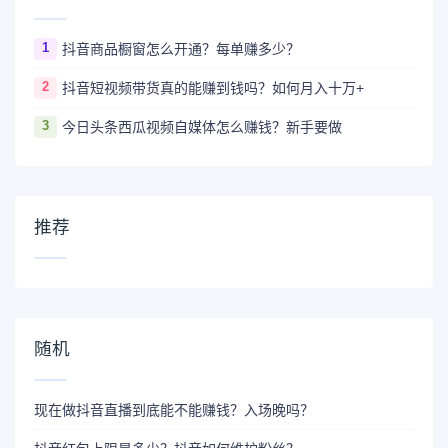
1
抖音商品橱窗怎么开通？每单赚多少？
2
抖音短视频带货真的能赚到钱吗？如何月入十万+
3
今日头条西瓜视频自媒体怎么赚钱？新手要做
推荐
随机
现在做抖音直播到底能不能赚钱？入场晚吗？