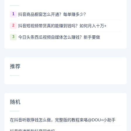
1
抖音商品橱窗怎么开通？每单赚多少？
2
抖音短视频带货真的能赚到钱吗？如何月入十万+
3
今日头条西瓜视频自媒体怎么赚钱？新手要做
推荐
随机
在抖音听歌挣钱怎么做，完整版的教程来咯@DOU+小助手