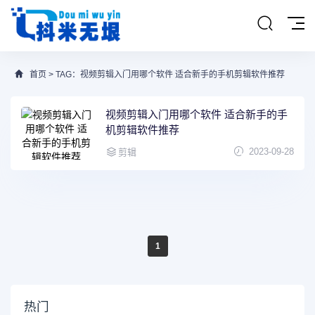
首页
> TAG：视频剪辑入门用哪个软件 适合新手的手机剪辑软件推荐
视频剪辑入门用哪个软件 适合新手的手
机剪辑软件推荐
2023-09-28
剪辑
1
热门