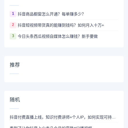
1
抖音商品橱窗怎么开通？每单赚多少？
2
抖音短视频带货真的能赚到钱吗？如何月入十万+
3
今日头条西瓜视频自媒体怎么赚钱？新手要做
推荐
随机
抖音付费直播上线，知识付费讲师+个人IP，如何实现可持续变现？