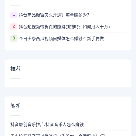
1
抖音商品橱窗怎么开通？每单赚多少？
2
抖音短视频带货真的能赚到钱吗？如何月入十万+
3
今日头条西瓜视频自媒体怎么赚钱？新手要做
推荐
随机
抖音原创音乐推广/抖音音乐人怎么赚钱