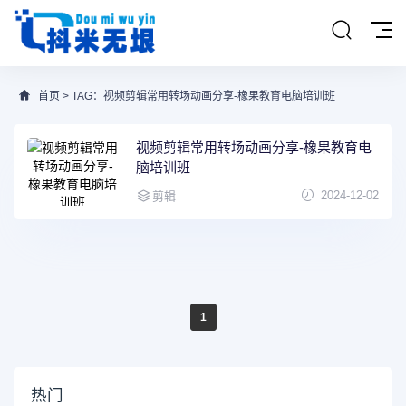
首页
> TAG：视频剪辑常用转场动画分享-橡果教育电脑培训班
视频剪辑常用转场动画分享-橡果教育电
脑培训班
2024-12-02
剪辑
1
热门