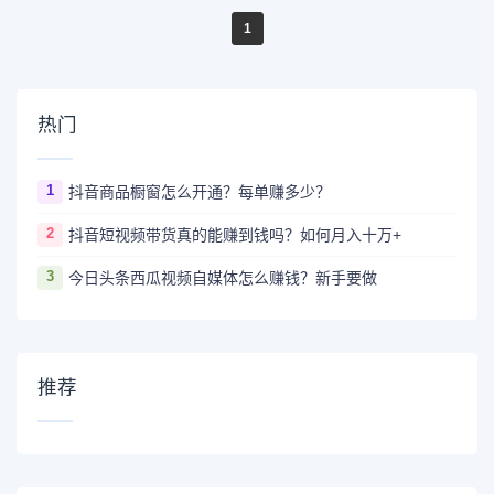
1
热门
1
抖音商品橱窗怎么开通？每单赚多少？
2
抖音短视频带货真的能赚到钱吗？如何月入十万+
3
今日头条西瓜视频自媒体怎么赚钱？新手要做
推荐