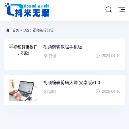
首页
> TAG：视频编辑剪辑
视频剪辑教程手机版
2024-04-10
剪辑
视频编辑剪辑大师 安卓版v1.0
2025-04-10
剪辑