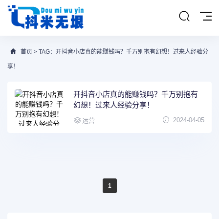
首页
> TAG：开抖音小店真的能赚钱吗？千万别抱有幻想！过来人经验分
享！
开抖音小店真的能赚钱吗？千万别抱有
幻想！过来人经验分享！
2024-04-05
运营
1