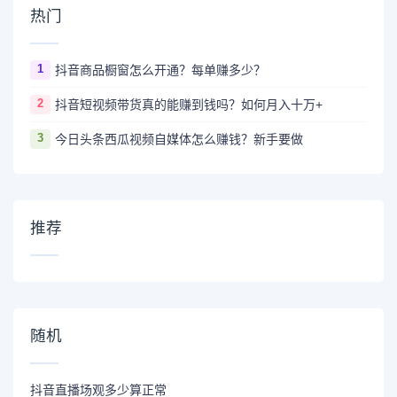
热门
1
抖音商品橱窗怎么开通？每单赚多少？
2
抖音短视频带货真的能赚到钱吗？如何月入十万+
3
今日头条西瓜视频自媒体怎么赚钱？新手要做
推荐
随机
抖音直播场观多少算正常