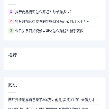
1
抖音商品橱窗怎么开通？每单赚多少？
2
抖音短视频带货真的能赚到钱吗？如何月入十万+
3
今日头条西瓜视频自媒体怎么赚钱？新手要做
推荐
随机
网红姜涛透露自己赚了300万，他是“卖笑”红的？会借力才是关键