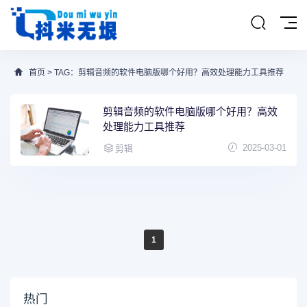
首页
> TAG：剪辑音频的软件电脑版哪个好用？高效处理能力工具推荐
剪辑音频的软件电脑版哪个好用？高效
处理能力工具推荐
2025-03-01
剪辑
1
热门