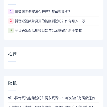
1
抖音商品橱窗怎么开通？每单赚多少？
2
抖音短视频带货真的能赚到钱吗？如何月入十万+
3
今日头条西瓜视频自媒体怎么赚钱？新手要做
推荐
随机
倾书微传真的能赚钱吗？网友真香告：每次做任务居然还有3重收益？