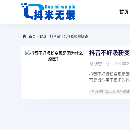
首页
首页
> TAG：抖音做什么容易吸粉赚钱
抖音不好吸粉变
2024-03-2
运营
抖音不好吸粉变现是因
可是当你用了很多的抖
抖音做什么容易吸粉赚钱