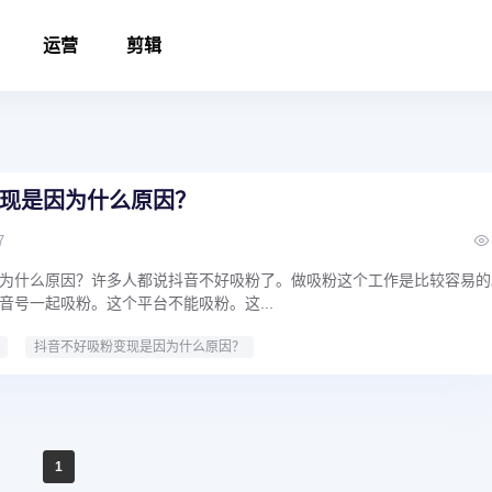
运营
剪辑
现是因为什么原因？
7
为什么原因？许多人都说抖音不好吸粉了。做吸粉这个工作是比较容易的
音号一起吸粉。这个平台不能吸粉。这...
抖音不好吸粉变现是因为什么原因？
1