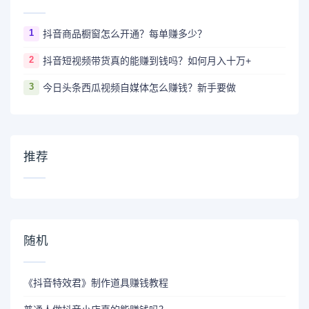
1
抖音商品橱窗怎么开通？每单赚多少？
2
抖音短视频带货真的能赚到钱吗？如何月入十万+
3
今日头条西瓜视频自媒体怎么赚钱？新手要做
推荐
随机
《抖音特效君》制作道具赚钱教程