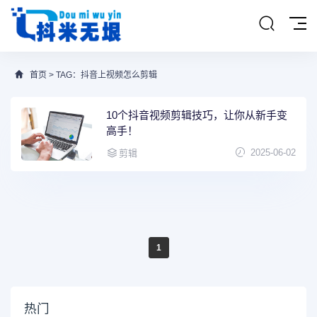
首页
> TAG：抖音上视频怎么剪辑
10个抖音视频剪辑技巧，让你从新手变
高手！
2025-06-02
剪辑
1
热门