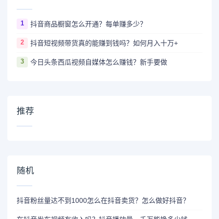
1
抖音商品橱窗怎么开通？每单赚多少？
2
抖音短视频带货真的能赚到钱吗？如何月入十万+
3
今日头条西瓜视频自媒体怎么赚钱？新手要做
推荐
随机
抖音粉丝量达不到1000怎么在抖音卖货？怎么做好抖音？