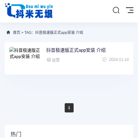
首页
> TAG：抖音极速版正式app安装 介绍
抖音极速版正式app安装 介绍
2024-11-14
运营
1
热门