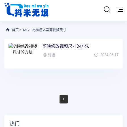
首页
> TAG：电脑怎么裁剪视频尺寸
剪映修改视频尺寸的方法
2024-03-17
剪辑
1
热门