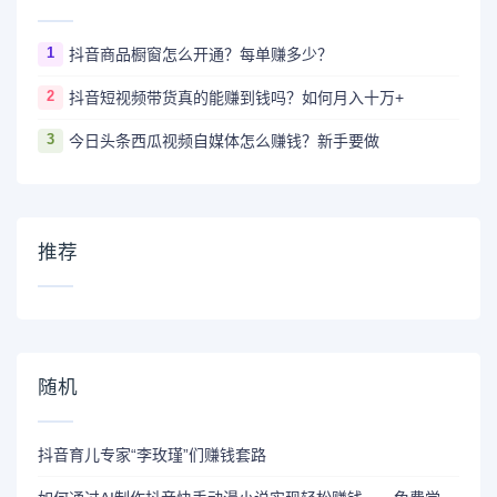
1
抖音商品橱窗怎么开通？每单赚多少？
2
抖音短视频带货真的能赚到钱吗？如何月入十万+
3
今日头条西瓜视频自媒体怎么赚钱？新手要做
推荐
随机
抖音育儿专家“李玫瑾”们赚钱套路