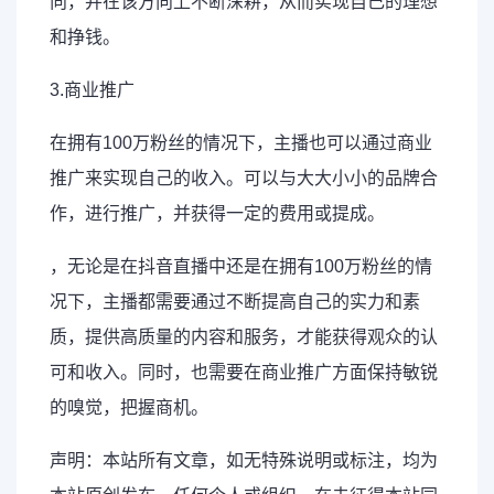
向，并在该方向上不断深耕，从而实现自己的理想
和挣钱。
3.商业推广
在拥有100万粉丝的情况下，主播也可以通过商业
推广来实现自己的收入。可以与大大小小的品牌合
作，进行推广，并获得一定的费用或提成。
，无论是在抖音直播中还是在拥有100万粉丝的情
况下，主播都需要通过不断提高自己的实力和素
质，提供高质量的内容和服务，才能获得观众的认
可和收入。同时，也需要在商业推广方面保持敏锐
的嗅觉，把握商机。
声明：本站所有文章，如无特殊说明或标注，均为