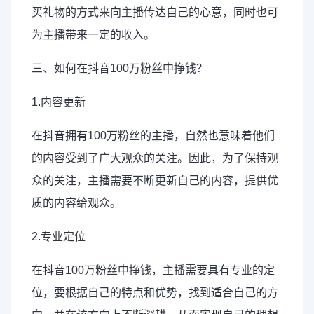
买礼物的方式来向主播传达自己的心意，同时也可
为主播带来一定的收入。
三、如何在抖音100万粉丝中挣钱？
1.内容更新
在抖音拥有100万粉丝的主播，自然也意味着他们
的内容受到了广大观众的关注。因此，为了保持观
众的关注，主播需要不断更新自己的内容，提供优
质的内容给观众。
2.专业定位
在抖音100万粉丝中挣钱，主播需要具有专业的定
位，要根据自己的特点和优势，找到适合自己的方