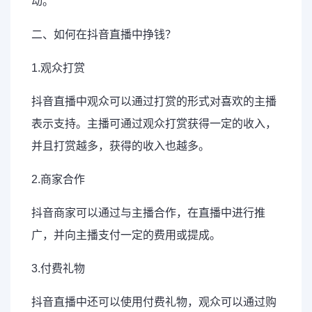
动。
二、如何在抖音直播中挣钱？
1.观众打赏
抖音直播中观众可以通过打赏的形式对喜欢的
主播
表示支持。主播可通过观众打赏获得一定的收入，
并且打赏越多，获得的收入也越多。
2.商家合作
抖音商家可以通过与主播合作，在直播中进行推
广，并向主播支付一定的费用或提成。
3.付费礼物
抖音直播中还可以使用付费礼物，观众可以通过购