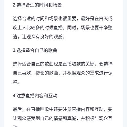
2.选择合适的时间和场景
选择合适的时间和场景也很重要，最好是在白天或
晚上人比较多的时候直播。同时，场景也要干净整
洁，让观众有良好的观感。
3.选择适合自己的歌曲
选择适合自己的歌曲也是直播唱歌的关键，要选择
自己喜欢、擅长的歌曲，并根据观众的需求进行调
整。
4.注意直播内容和互动
最后，在直播唱歌中还要注意直播内容和互动，要
让观众感受到自己的情感和真诚，并积极与观众互