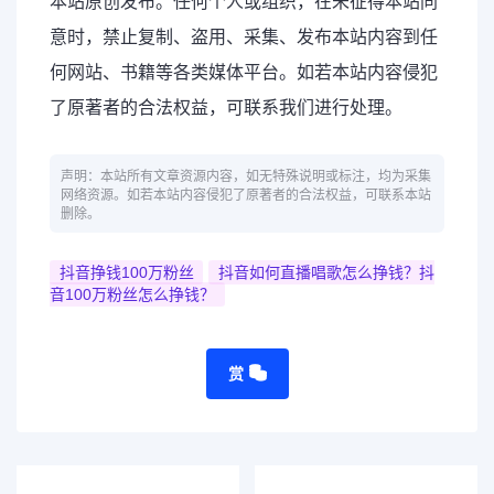
本站原创发布。任何个人或组织，在未征得本站同
意时，禁止复制、盗用、采集、发布本站内容到任
何网站、书籍等各类媒体平台。如若本站内容侵犯
了原著者的合法权益，可联系我们进行处理。
声明：本站所有文章资源内容，如无特殊说明或标注，均为采集
网络资源。如若本站内容侵犯了原著者的合法权益，可联系本站
删除。
抖音挣钱100万粉丝
抖音如何直播唱歌怎么挣钱？抖
音100万粉丝怎么挣钱？
赏