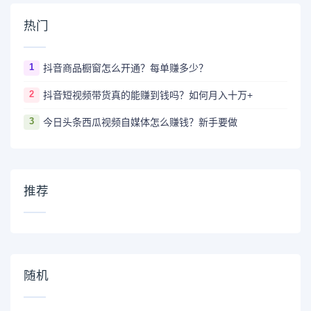
热门
1
抖音商品橱窗怎么开通？每单赚多少？
2
抖音短视频带货真的能赚到钱吗？如何月入十万+
3
今日头条西瓜视频自媒体怎么赚钱？新手要做
推荐
随机