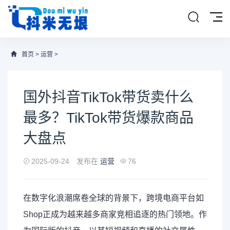
首页
>
运营
>
国外抖音TikTok带货卖什么
最多？TikTok带货爆款商品
大盘点
2025-09-24
发布在
运营
76
在数字化浪潮席卷全球的背景下，跨境电商平台如
Shop正成为越来越多商家竞相追逐的热门领地。作