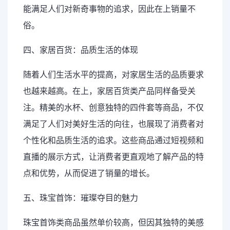
能满足人们对新奇事物的追求，因此在上销量不
俗。
四、家居百货：品质生活的体现
随着人们生活水平的提高，对家居生活的品质要求
也越来越高。在上，家居百货类产品同样备受关
注。精美的水杯、创意独特的四件套等商品，不仅
满足了人们对美好生活的向往，也展现了消费者对
个性化和品质生活的追求。这些商品通过短视频和
直播的展示方式，让消费者更直观地了解产品的特
点和优势，从而促进了销量的增长。
五、珠宝首饰：璀璨夺目的魅力
珠宝首饰类商品虽然单价较高，但因其独特的美感