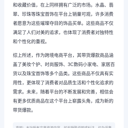
和收藏价值，在上同样拥有广泛的市场。水晶、翡
翠、珍珠等珠宝首饰在平台上销量可观，许多消费
者愿意为这些璀璨夺目的饰品买单。这些商品不仅
满足了人们对美的追求，也体现了消费者对独特性
和个性化的重视。
综上所述，作为跨境电商平台，其带货爆款商品涵
盖了美妆个护、时尚服饰、3C数码小家电、家居百
货以及珠宝首饰等多个品类。这些商品不仅具有实
用性，更体现了消费者对品质生活和个性化追求的
需求。未来，随着平台的不断发展和完善，相信会
有更多优质商品在这个平台上崭露头角，成为新的
带货爆款。