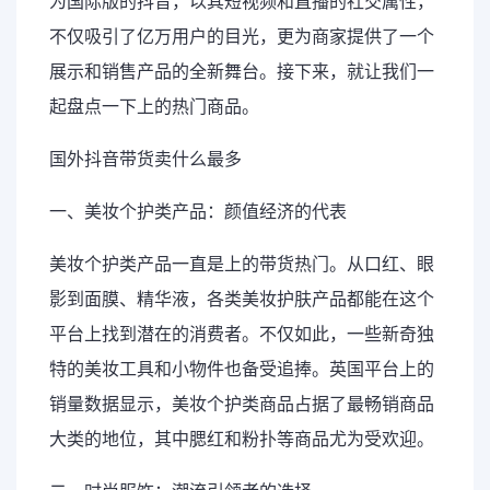
为国际版的抖音，以其短视频和直播的社交属性，
不仅吸引了亿万用户的目光，更为商家提供了一个
展示和销售产品的全新舞台。接下来，就让我们一
起盘点一下上的热门商品。
国外抖音带货卖什么最多
一、美妆个护类产品：颜值经济的代表
美妆个护类产品一直是上的带货热门。从口红、眼
影到面膜、精华液，各类美妆护肤产品都能在这个
平台上找到潜在的消费者。不仅如此，一些新奇独
特的美妆工具和小物件也备受追捧。英国平台上的
销量数据显示，美妆个护类商品占据了最畅销商品
大类的地位，其中腮红和粉扑等商品尤为受欢迎。