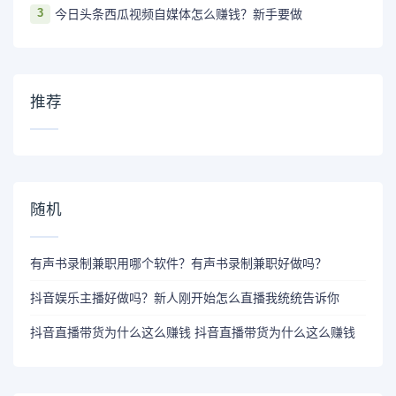
3
今日头条西瓜视频自媒体怎么赚钱？新手要做
推荐
随机
有声书录制兼职用哪个软件？有声书录制兼职好做吗？
抖音娱乐主播好做吗？新人刚开始怎么直播我统统告诉你
抖音直播带货为什么这么赚钱 抖音直播带货为什么这么赚钱