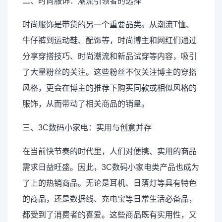
二、时尚服饰：潮流引领者的选择
时尚服饰是带货的另一个重要品类。从潮流T恤、
牛仔裤到运动鞋、配饰等，时尚博主和网红们通过
分享穿搭技巧、时尚潮流和新品试穿等内容，吸引
了大量粉丝的关注。这些粉丝不仅关注博主的穿搭
风格，更会在博主的推荐下购买同款或相似风格的
服饰，从而带动了相关商品的销量。
三、3C数码小家电：实用与创意并存
在当前快节奏的时代里，人们对便携、实用的商品
需求日益旺盛。因此，3C数码小家电类产品也成为
了上的热销商品。无论是耳机、日落灯等具有特色
的商品，还是数据线、充电宝等日常生活必备品，
都受到了消费者的喜爱。这些商品既有实用性，又