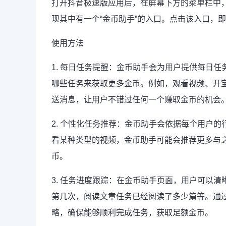
打开抖音极速版应用后，在屏幕下方的菜单栏中，
现其中有一个“金币助手”的入口。点击该入口，
使用方法
1. 每日任务提醒：金币助手会为用户提供每日
哪些任务来获取更多金币。例如，观看视频、开
送消息，让用户不错过任何一个赚取金币的机会
2. 个性化任务推荐：金币助手会依据每个用户
看某种类型的视频，金币助手可能会推荐更多与
币。
3. 任务进度跟踪：在金币助手页面，用户可以
第几次，阅读文章任务已经阅读了多少篇等。通
略，确保能够顺利完成任务，获取足额金币。