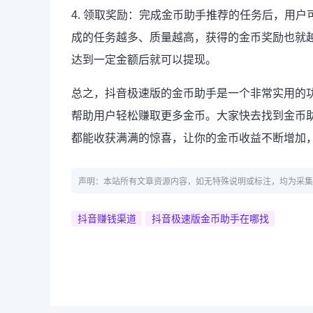
4. 领取奖励：完成金币助手推荐的任务后，用
成的任务越多、质量越高，获得的金币奖励也就
达到一定金额后就可以提现。
总之，抖音极速版的金币助手是一个非常实用的
帮助用户轻松赚取更多金币。大家快去找到金币
都能收获满满的惊喜，让你的金币收益不断增加
声明：本站所有文章资源内容，如无特殊说明或标注，均为采集
抖音赚钱渠道
抖音极速版金币助手在哪找