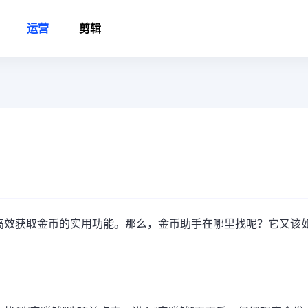
运营
剪辑
高效获取金币的实用功能。那么，金币助手在哪里找呢？它又该