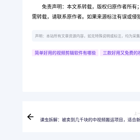
免责声明：本文系转载，版权归原作者所有
需转载，请联系原作者。如果来源标注有误或侵
声明：本站所有文章资源内容，如无特殊说明或标注，均为采集
简单好用的视频剪辑软件有哪些
三款好用又免费的
上
课虫拆解：被卖到几千块的中视频搬运项目，适合
操