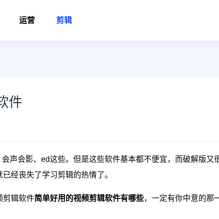
运营
剪辑
软件
、会声会影、ed这些。但是这些软件基本都不便宜，而破解版又
就已经丧失了学习剪辑的热情了。
频剪辑软件
简单好用的视频剪辑软件有哪些
，一定有你中意的那