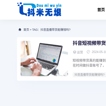
首页
首页
> TAG：抖音直播带货能赚钱吗?
抖音短视频带货
2024-05-1
运营
短视频带货真的能赚到
花时间做抖音账号了，
抖音直播带货能赚钱吗?