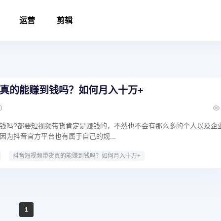
运营
剪辑
真的能赚到钱吗？如何月入十万+
0
钱吗?都要短视频带货肯定是赚钱的，不然也不会有那么多的个人以及企
因为抖音官方平台也有属于自己的规...
抖音短视频带货真的能赚到钱吗？如何月入十万+
1